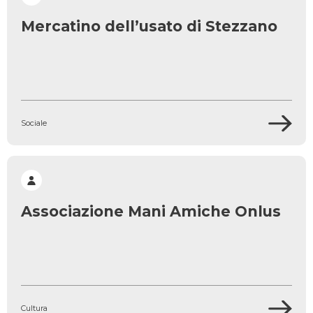
Mercatino dell’usato di Stezzano
Sociale
Associazione Mani Amiche Onlus
Cultura