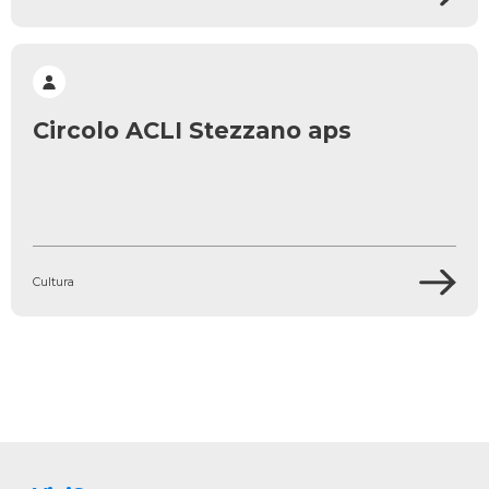
Circolo ACLI Stezzano aps
Cultura