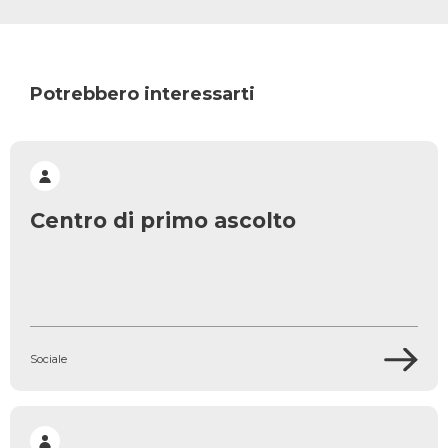
Potrebbero interessarti
Centro di primo ascolto
Sociale