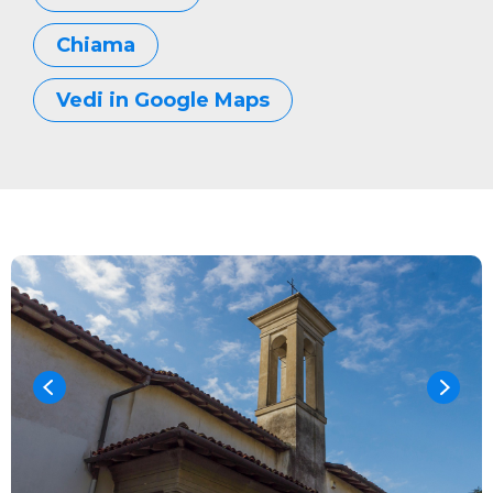
Chiama
Vedi in Google Maps