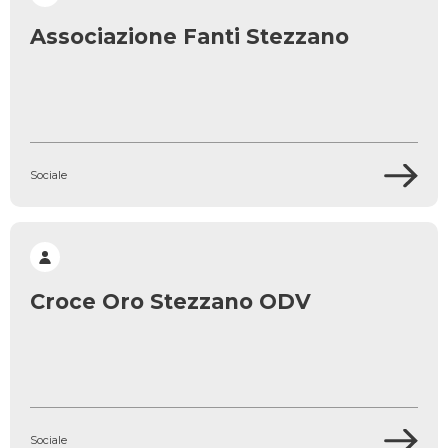
Associazione Fanti Stezzano
Sociale
Croce Oro Stezzano ODV
Sociale