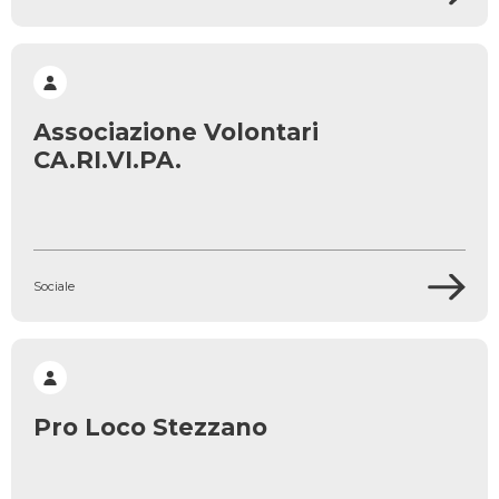
Associazione Volontari
CA.RI.VI.PA.
Sociale
Pro Loco Stezzano