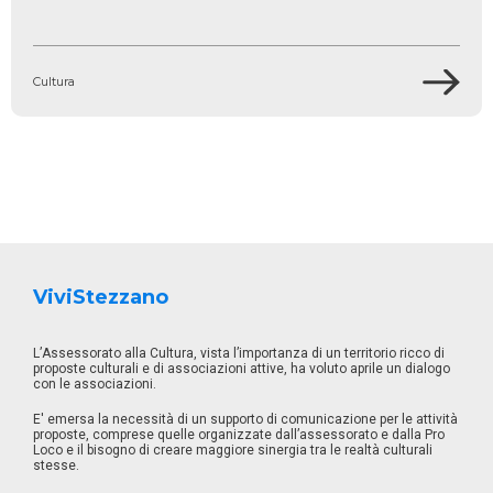
Cultura
ViviStezzano
L’Assessorato alla Cultura, vista l’importanza di un territorio ricco di
proposte culturali e di associazioni attive, ha voluto aprile un dialogo
con le associazioni.
E' emersa la necessità di un supporto di comunicazione per le attività
proposte, comprese quelle organizzate dall’assessorato e dalla Pro
Loco e il bisogno di creare maggiore sinergia tra le realtà culturali
stesse.