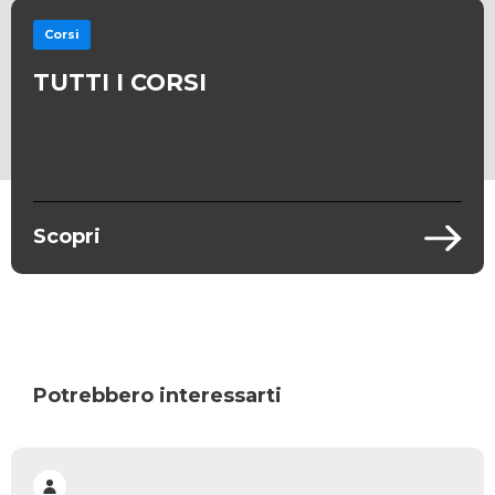
Corsi
TUTTI I CORSI
Scopri
Potrebbero interessarti