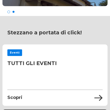
Stezzano a portata di click!
Eventi
TUTTI GLI EVENTI
Scopri